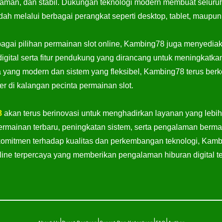
 aman, dan stabil. Dukungan teknologi modern membuat selur
ah melalui berbagai perangkat seperti desktop, tablet, maupu
agai pilihan permainan slot online, Kambing78 juga menyediak
digital serta fitur pendukung yang dirancang untuk meningkatk
yang modern dan sistem yang fleksibel, Kambing78 terus ber
er di kalangan pecinta permainan slot.
8
akan terus berinovasi untuk menghadirkan layanan yang lebi
rmainan terbaru, peningkatan sistem, serta pengalaman bermai
komitmen terhadap kualitas dan perkembangan teknologi, Kam
online terpercaya yang memberikan pengalaman hiburan digital te