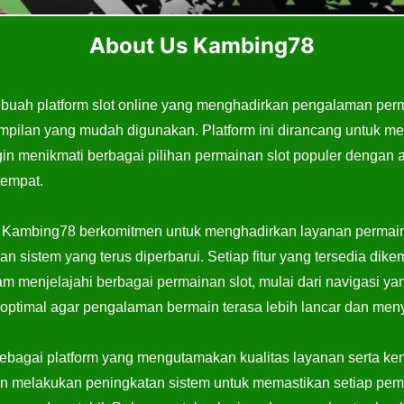
About Us Kambing78
uah platform slot online yang menghadirkan pengalaman pe
 tampilan yang mudah digunakan. Platform ini dirancang untuk
in menikmati berbagai pilihan permainan slot populer dengan a
tempat.
, Kambing78 berkomitmen untuk menghadirkan layanan permain
an sistem yang terus diperbarui. Setiap fitur yang tersedia di
menjelajahi berbagai permainan slot, mulai dari navigasi ya
optimal agar pengalaman bermain terasa lebih lancar dan me
ebagai platform yang mengutamakan kualitas layanan serta 
en melakukan peningkatan sistem untuk memastikan setiap pe