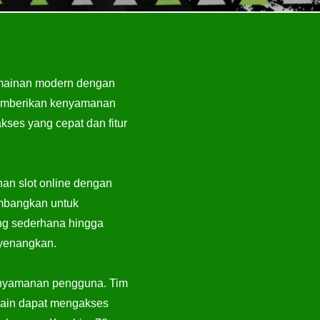
rmainan modern dengan
 memberikan kenyamanan
kses yang cepat dan fitur
an slot online dengan
kembangkan untuk
ng sederhana hingga
nyenangkan.
kenyamanan pengguna. Tim
main dapat mengakses