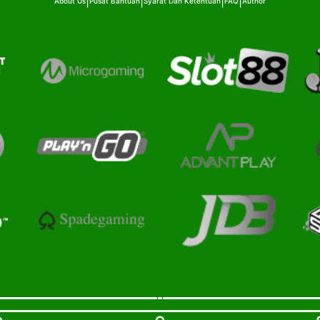
|
|
|
|
About Us
Pusat Bantuan
Syarat Dan Ketentuan
FAQ
Author