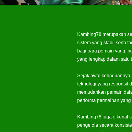
Kambing78 merupakan seb
sistem yang stabil serta
bagi para pemain yang ing
yang lengkap dalam satu 
Sejak awal kehadirannya
teknologi yang responsif d
memudahkan pemain dalam 
performa permainan yang 
Kambing78 juga dikenal s
pengelola secara konsist