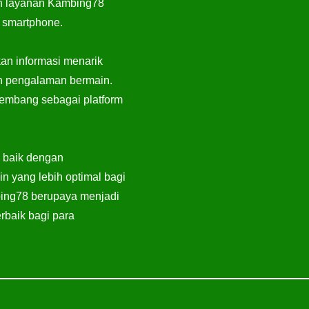
uh layanan Kambing78
n smartphone.
an informasi menarik
an pengalaman bermain.
kembang sebagai platform
h baik dengan
n yang lebih optimal bagi
bing78 berupaya menjadi
rbaik bagi para